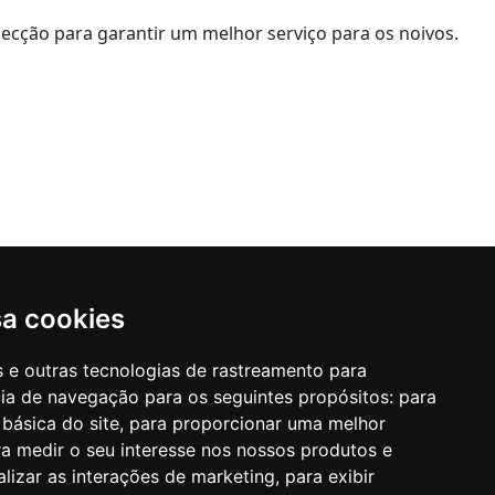
ecção para garantir um melhor serviço para os noivos.
sa cookies
es e outras tecnologias de rastreamento para
cia de navegação para os seguintes propósitos:
para
 básica do site
,
para proporcionar uma melhor
a medir o seu interesse nos nossos produtos e
alizar as interações de marketing
,
para exibir