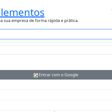
lementos
O que precisa?
da sua empresa de forma rápida e prática.
Entrar com o Google