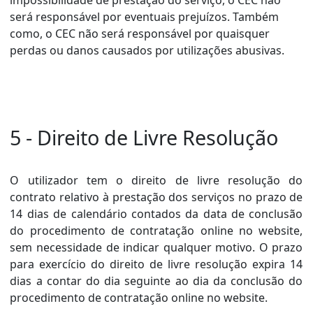
impossibilidade de prestação do serviço, o CEC não
será responsável por eventuais prejuízos. Também
como, o CEC não será responsável por quaisquer
perdas ou danos causados por utilizações abusivas.
5 - Direito de Livre Resolução
O utilizador tem o direito de livre resolução do
contrato relativo à prestação dos serviços no prazo de
14 dias de calendário contados da data de conclusão
do procedimento de contratação online no website,
sem necessidade de indicar qualquer motivo. O prazo
para exercício do direito de livre resolução expira 14
dias a contar do dia seguinte ao dia da conclusão do
procedimento de contratação online no website.