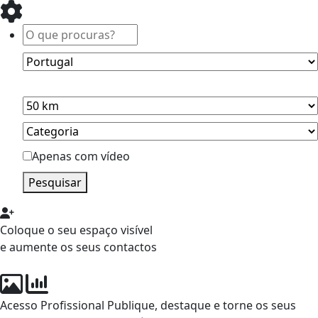
Apenas com vídeo
Pesquisar
Coloque o seu espaço visível
e aumente os seus contactos
Acesso Profissional
Publique, destaque e torne os seus