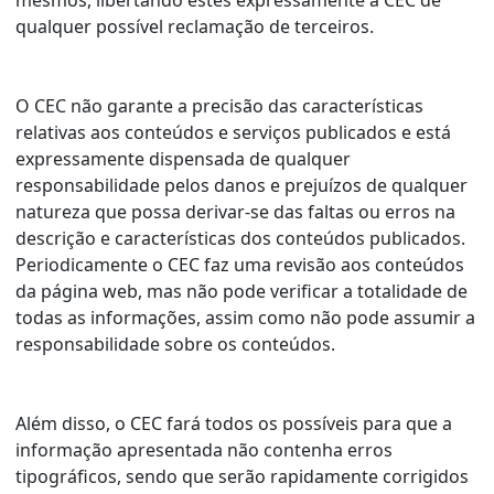
mesmos, libertando estes expressamente a CEC de
qualquer possível reclamação de terceiros.
O CEC não garante a precisão das características
relativas aos conteúdos e serviços publicados e está
expressamente dispensada de qualquer
responsabilidade pelos danos e prejuízos de qualquer
natureza que possa derivar-se das faltas ou erros na
descrição e características dos conteúdos publicados.
Periodicamente o CEC faz uma revisão aos conteúdos
da página web, mas não pode verificar a totalidade de
todas as informações, assim como não pode assumir a
responsabilidade sobre os conteúdos.
Além disso, o CEC fará todos os possíveis para que a
informação apresentada não contenha erros
tipográficos, sendo que serão rapidamente corrigidos