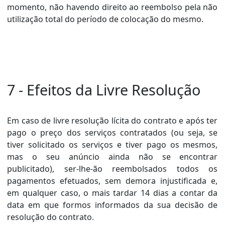
momento, não havendo direito ao reembolso pela não
utilização total do período de colocação do mesmo.
7 - Efeitos da Livre Resolução
Em caso de livre resolução lícita do contrato e após ter
pago o preço dos serviços contratados (ou seja, se
tiver solicitado os serviços e tiver pago os mesmos,
mas o seu anúncio ainda não se encontrar
publicitado), ser-lhe-ão reembolsados todos os
pagamentos efetuados, sem demora injustificada e,
em qualquer caso, o mais tardar 14 dias a contar da
data em que formos informados da sua decisão de
resolução do contrato.