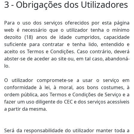
3 - Obrigações dos Utilizadores
Para o uso dos serviços oferecidos por esta página
web é necessário que o utilizador tenha o mínimo
dezoito (18) anos de idade cumpridos, capacidade
suficiente para contratar e tenha lido, entendido e
aceito os Termos e Condições. Caso contrário, deverá
abster-se de aceder ao site ou, em tal caso, abandoná-
lo.
O utilizador compromete-se a usar o serviço em
conformidade à lei, à moral, aos bons costumes, à
ordem pública, aos Termos e Condições de Serviço e a
fazer um uso diligente do CEC e dos serviços acessíveis
a partir da mesma.
Será da responsabilidade do utilizador manter toda a