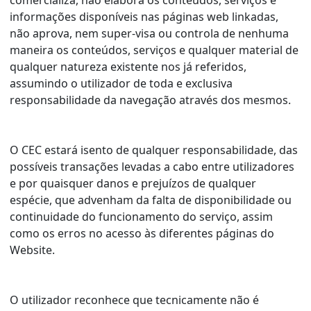
comercializa, não elabora os conteúdos, serviços e
informações disponíveis nas páginas web linkadas,
não aprova, nem super-visa ou controla de nenhuma
maneira os conteúdos, serviços e qualquer material de
qualquer natureza existente nos já referidos,
assumindo o utilizador de toda e exclusiva
responsabilidade da navegação através dos mesmos.
O CEC estará isento de qualquer responsabilidade, das
possíveis transações levadas a cabo entre utilizadores
e por quaisquer danos e prejuízos de qualquer
espécie, que advenham da falta de disponibilidade ou
continuidade do funcionamento do serviço, assim
como os erros no acesso às diferentes páginas do
Website.
O utilizador reconhece que tecnicamente não é