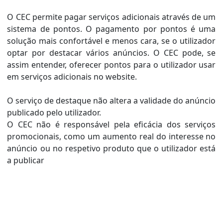
O CEC permite pagar serviços adicionais através de um
sistema de pontos. O pagamento por pontos é uma
solução mais confortável e menos cara, se o utilizador
optar por destacar vários anúncios. O CEC pode, se
assim entender, oferecer pontos para o utilizador usar
em serviços adicionais no website.
O serviço de destaque não altera a validade do anúncio
publicado pelo utilizador.
O CEC não é responsável pela eficácia dos serviços
promocionais, como um aumento real do interesse no
anúncio ou no respetivo produto que o utilizador está
a publicar