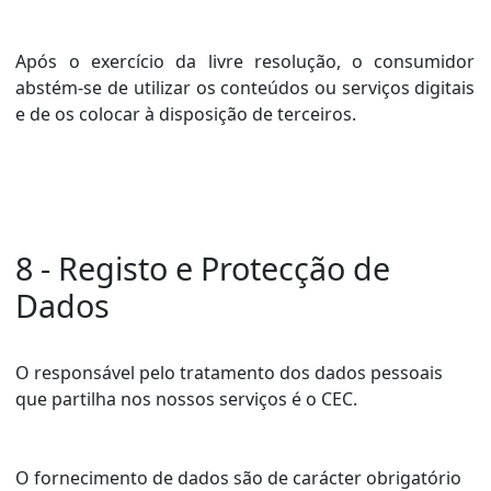
Após o exercício da livre resolução, o consumidor
abstém-se de utilizar os conteúdos ou serviços digitais
e de os colocar à disposição de terceiros.
8 - Registo e Protecção de
Dados
O responsável pelo tratamento dos dados pessoais
que partilha nos nossos serviços é o CEC.
O fornecimento de dados são de carácter obrigatório