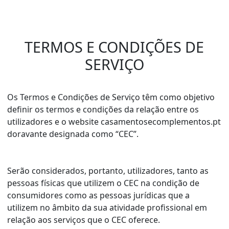
TERMOS E CONDIÇÕES DE
SERVIÇO
Os Termos e Condições de Serviço têm como objetivo
definir os termos e condições da relação entre os
utilizadores e o website casamentosecomplementos.pt
doravante designada como “CEC”.
Serão considerados, portanto, utilizadores, tanto as
pessoas físicas que utilizem o CEC na condição de
consumidores como as pessoas jurídicas que a
utilizem no âmbito da sua atividade profissional em
relação aos serviços que o CEC oferece.