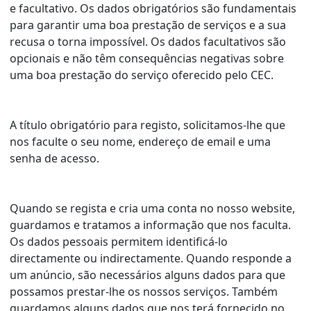
e facultativo. Os dados obrigatórios são fundamentais
para garantir uma boa prestação de serviços e a sua
recusa o torna impossível. Os dados facultativos são
opcionais e não têm consequências negativas sobre
uma boa prestação do serviço oferecido pelo CEC.
A título obrigatório para registo, solicitamos-lhe que
nos faculte o seu nome, endereço de email e uma
senha de acesso.
Quando se regista e cria uma conta no nosso website,
guardamos e tratamos a informação que nos faculta.
Os dados pessoais permitem identificá-lo
directamente ou indirectamente. Quando responde a
um anúncio, são necessários alguns dados para que
possamos prestar-lhe os nossos serviços. Também
guardamos alguns dados que nos terá fornecido no