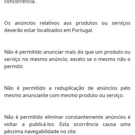
concorrência.
Os anúncios relativos aos produtos ou serviços
deverão estar localizados em Portugal.
Não é permitido anunciar mais do que um produto ou
serviço no mesmo anúncio, exceto se o mesmo não o
permitir.
Não é permitido a reduplicação de anúncios pelo
mesmo anunciante com mesmo produto ou serviço.
Não é permitido eliminar constantemente anúncios e
voltar a publicá-los. Esta ocorrência causa uma
péssima navegabilidade no site.