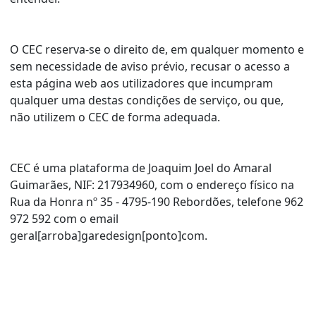
O CEC reserva-se o direito de, em qualquer momento e
sem necessidade de aviso prévio, recusar o acesso a
esta página web aos utilizadores que incumpram
qualquer uma destas condições de serviço, ou que,
não utilizem o CEC de forma adequada.
CEC é uma plataforma de Joaquim Joel do Amaral
Guimarães, NIF: 217934960, com o endereço físico na
Rua da Honra nº 35 - 4795-190 Rebordões, telefone 962
972 592 com o email
geral[arroba]garedesign[ponto]com.