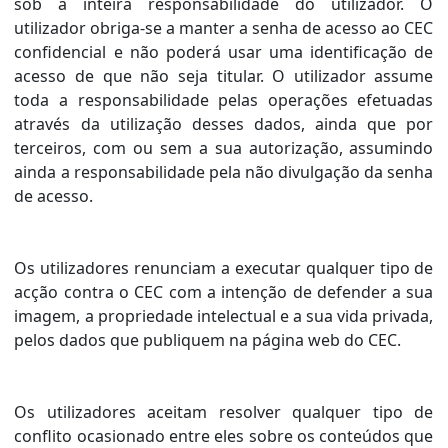
sob a inteira responsabilidade do utilizador. O
utilizador obriga-se a manter a senha de acesso ao CEC
confidencial e não poderá usar uma identificação de
acesso de que não seja titular. O utilizador assume
toda a responsabilidade pelas operações efetuadas
através da utilização desses dados, ainda que por
terceiros, com ou sem a sua autorização, assumindo
ainda a responsabilidade pela não divulgação da senha
de acesso.
Os utilizadores renunciam a executar qualquer tipo de
acção contra o CEC com a intenção de defender a sua
imagem, a propriedade intelectual e a sua vida privada,
pelos dados que publiquem na página web do CEC.
Os utilizadores aceitam resolver qualquer tipo de
conflito ocasionado entre eles sobre os conteúdos que