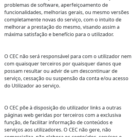
problemas de software, aperfeiçoamento de
funcionalidades, melhorias gerais, ou mesmo versões
completamente novas do serviço, com o intuito de
melhorar a prestação do mesmo, visando assim a
máxima satisfação e benefício para o utilizador.
O CEC não será responsável para com o utilizador nem
com quaisquer terceiros por quaisquer danos que
possam resultar ou advir de um descontinuar de
serviço, cessação ou suspensão da conta e/ou acesso
do Utilizador ao serviço.
O CEC põe à disposição do utilizador links a outras
páginas web geridas por terceiros com a exclusiva
função, de facilitar informação de conteúdos e
serviços aos utilizadores. O CEC não gere, não