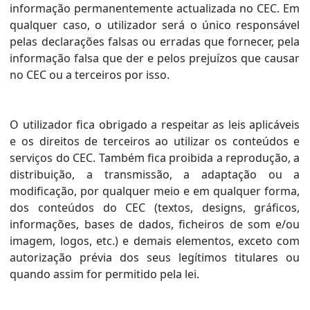
informação permanentemente actualizada no CEC. Em
qualquer caso, o utilizador será o único responsável
pelas declarações falsas ou erradas que fornecer, pela
informação falsa que der e pelos prejuízos que causar
no CEC ou a terceiros por isso.
O utilizador fica obrigado a respeitar as leis aplicáveis
e os direitos de terceiros ao utilizar os conteúdos e
serviços do CEC. Também fica proibida a reprodução, a
distribuição, a transmissão, a adaptação ou a
modificação, por qualquer meio e em qualquer forma,
dos conteúdos do CEC (textos, designs, gráficos,
informações, bases de dados, ficheiros de som e/ou
imagem, logos, etc.) e demais elementos, exceto com
autorização prévia dos seus legítimos titulares ou
quando assim for permitido pela lei.