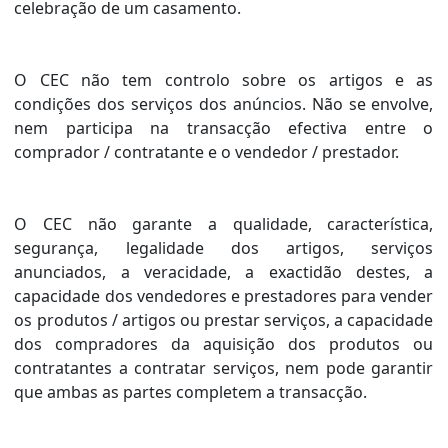
celebração de um casamento.
O CEC não tem controlo sobre os artigos e as
condições dos serviços dos anúncios. Não se envolve,
nem participa na transacção efectiva entre o
comprador / contratante e o vendedor / prestador.
O CEC não garante a qualidade, característica,
segurança, legalidade dos artigos, serviços
anunciados, a veracidade, a exactidão destes, a
capacidade dos vendedores e prestadores para vender
os produtos / artigos ou prestar serviços, a capacidade
dos compradores da aquisição dos produtos ou
contratantes a contratar serviços, nem pode garantir
que ambas as partes completem a transacção.