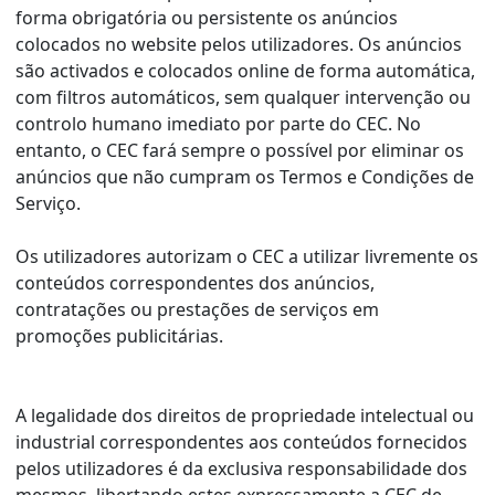
forma obrigatória ou persistente os anúncios
colocados no website pelos utilizadores. Os anúncios
são activados e colocados online de forma automática,
com filtros automáticos, sem qualquer intervenção ou
controlo humano imediato por parte do CEC. No
entanto, o CEC fará sempre o possível por eliminar os
anúncios que não cumpram os Termos e Condições de
Serviço.
Os utilizadores autorizam o CEC a utilizar livremente os
conteúdos correspondentes dos anúncios,
contratações ou prestações de serviços em
promoções publicitárias.
A legalidade dos direitos de propriedade intelectual ou
industrial correspondentes aos conteúdos fornecidos
pelos utilizadores é da exclusiva responsabilidade dos