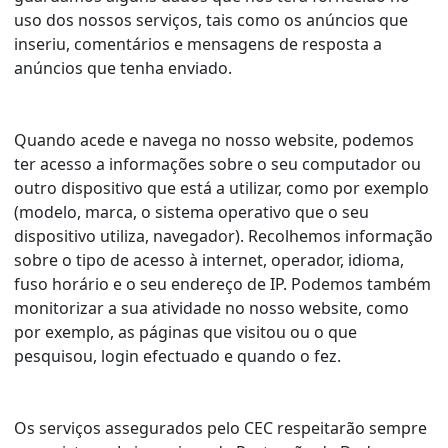
uso dos nossos serviços, tais como os anúncios que
inseriu, comentários e mensagens de resposta a
anúncios que tenha enviado.
Quando acede e navega no nosso website, podemos
ter acesso a informações sobre o seu computador ou
outro dispositivo que está a utilizar, como por exemplo
(modelo, marca, o sistema operativo que o seu
dispositivo utiliza, navegador). Recolhemos informação
sobre o tipo de acesso à internet, operador, idioma,
fuso horário e o seu endereço de IP. Podemos também
monitorizar a sua atividade no nosso website, como
por exemplo, as páginas que visitou ou o que
pesquisou, login efectuado e quando o fez.
Os serviços assegurados pelo CEC respeitarão sempre