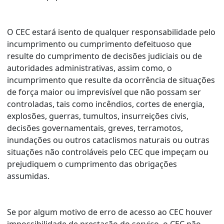
O CEC estará isento de qualquer responsabilidade pelo
incumprimento ou cumprimento defeituoso que
resulte do cumprimento de decisões judiciais ou de
autoridades administrativas, assim como, o
incumprimento que resulte da ocorrência de situações
de força maior ou imprevisível que não possam ser
controladas, tais como incêndios, cortes de energia,
explosões, guerras, tumultos, insurreições civis,
decisões governamentais, greves, terramotos,
inundações ou outros cataclismos naturais ou outras
situações não controláveis pelo CEC que impeçam ou
prejudiquem o cumprimento das obrigações
assumidas.
Se por algum motivo de erro de acesso ao CEC houver