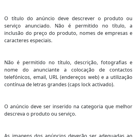
O título do anúncio deve descrever o produto ou
serviço anunciado. Não é permitido no título, a
inclusão do preço do produto, nomes de empresas e
caracteres especiais.
Não é permitido no título, descrição, fotografias e
nome do anunciante a colocação de contactos
telefónicos, email, URL (endereços web) e a utilização
contínua de letras grandes (caps lock activado).
O anúncio deve ser inserido na categoria que melhor
descreva o produto ou serviço.
As imagens dos anúncios deverão ser adequadas ao