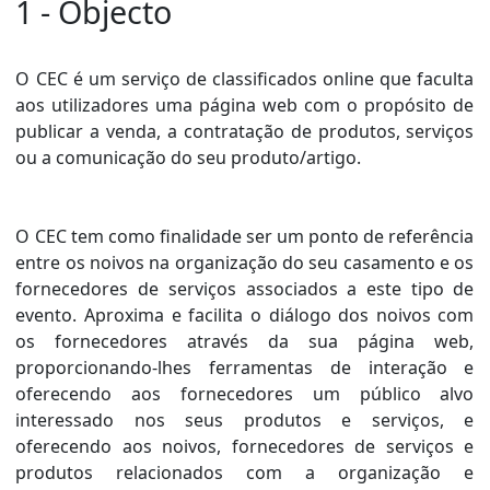
1 - Objecto
O CEC é um serviço de classificados online que faculta
aos utilizadores uma página web com o propósito de
publicar a venda, a contratação de produtos, serviços
ou a comunicação do seu produto/artigo.
O CEC tem como finalidade ser um ponto de referência
entre os noivos na organização do seu casamento e os
fornecedores de serviços associados a este tipo de
evento. Aproxima e facilita o diálogo dos noivos com
os fornecedores através da sua página web,
proporcionando-lhes ferramentas de interação e
oferecendo aos fornecedores um público alvo
interessado nos seus produtos e serviços, e
oferecendo aos noivos, fornecedores de serviços e
produtos relacionados com a organização e