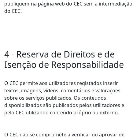
publiquem na página web do CEC sem a intermediação
do CEC.
4 - Reserva de Direitos e de
Isenção de Responsabilidade
O CEC permite aos utilizadores registados inserir
textos, imagens, vídeos, comentários e valorações
sobre os serviços publicados. Os conteúdos
disponibilizados são publicados pelos utilizadores e
pelo CEC utilizando conteúdo próprio ou externo.
O CEC não se compromete a verificar ou aprovar de