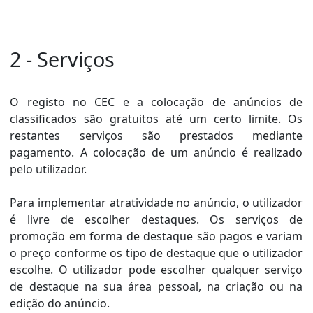
2 - Serviços
O registo no CEC e a colocação de anúncios de
classificados são gratuitos até um certo limite. Os
restantes serviços são prestados mediante
pagamento. A colocação de um anúncio é realizado
pelo utilizador.
Para implementar atratividade no anúncio, o utilizador
é livre de escolher destaques. Os serviços de
promoção em forma de destaque são pagos e variam
o preço conforme os tipo de destaque que o utilizador
escolhe. O utilizador pode escolher qualquer serviço
de destaque na sua área pessoal, na criação ou na
edição do anúncio.