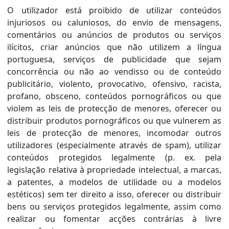
O utilizador está proibido de utilizar conteúdos
injuriosos ou caluniosos, do envio de mensagens,
comentários ou anúncios de produtos ou serviços
ilícitos, criar anúncios que não utilizem a língua
portuguesa, serviços de publicidade que sejam
concorrência ou não ao vendisso ou de conteúdo
publicitário, violento, provocativo, ofensivo, racista,
profano, obsceno, conteúdos pornográficos ou que
violem as leis de protecção de menores, oferecer ou
distribuir produtos pornográficos ou que vulnerem as
leis de protecção de menores, incomodar outros
utilizadores (especialmente através de spam), utilizar
conteúdos protegidos legalmente (p. ex. pela
legislação relativa à propriedade intelectual, a marcas,
a patentes, a modelos de utilidade ou a modelos
estéticos) sem ter direito a isso, oferecer ou distribuir
bens ou serviços protegidos legalmente, assim como
realizar ou fomentar acções contrárias à livre