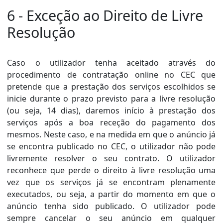
6 - Exceção ao Direito de Livre
Resolução
Caso o utilizador tenha aceitado através do
procedimento de contratação online no CEC que
pretende que a prestação dos serviços escolhidos se
inicie durante o prazo previsto para a livre resolução
(ou seja, 14 dias), daremos início à prestação dos
serviços após a boa receção do pagamento dos
mesmos. Neste caso, e na medida em que o anúncio já
se encontra publicado no CEC, o utilizador não pode
livremente resolver o seu contrato. O utilizador
reconhece que perde o direito à livre resolução uma
vez que os serviços já se encontram plenamente
executados, ou seja, a partir do momento em que o
anúncio tenha sido publicado. O utilizador pode
sempre cancelar o seu anúncio em qualquer