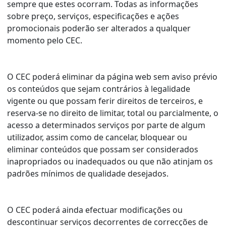
sempre que estes ocorram. Todas as informações
sobre preço, serviços, especificações e ações
promocionais poderão ser alterados a qualquer
momento pelo CEC.
O CEC poderá eliminar da página web sem aviso prévio
os conteúdos que sejam contrários à legalidade
vigente ou que possam ferir direitos de terceiros, e
reserva-se no direito de limitar, total ou parcialmente, o
acesso a determinados serviços por parte de algum
utilizador, assim como de cancelar, bloquear ou
eliminar conteúdos que possam ser considerados
inapropriados ou inadequados ou que não atinjam os
padrões mínimos de qualidade desejados.
O CEC poderá ainda efectuar modificações ou
descontinuar serviços decorrentes de correcções de