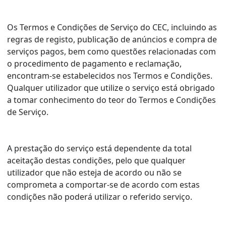
Os Termos e Condições de Serviço do CEC, incluindo as
regras de registo, publicação de anúncios e compra de
serviços pagos, bem como questões relacionadas com
o procedimento de pagamento e reclamação,
encontram-se estabelecidos nos Termos e Condições.
Qualquer utilizador que utilize o serviço está obrigado
a tomar conhecimento do teor do Termos e Condições
de Serviço.
A prestação do serviço está dependente da total
aceitação destas condições, pelo que qualquer
utilizador que não esteja de acordo ou não se
comprometa a comportar-se de acordo com estas
condições não poderá utilizar o referido serviço.