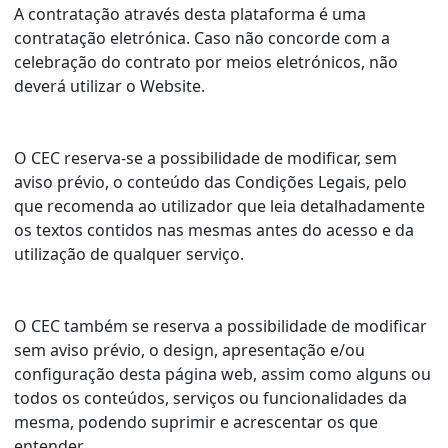
A contratação através desta plataforma é uma
contratação eletrónica. Caso não concorde com a
celebração do contrato por meios eletrónicos, não
deverá utilizar o Website.
O CEC reserva-se a possibilidade de modificar, sem
aviso prévio, o conteúdo das Condições Legais, pelo
que recomenda ao utilizador que leia detalhadamente
os textos contidos nas mesmas antes do acesso e da
utilização de qualquer serviço.
O CEC também se reserva a possibilidade de modificar
sem aviso prévio, o design, apresentação e/ou
configuração desta página web, assim como alguns ou
todos os conteúdos, serviços ou funcionalidades da
mesma, podendo suprimir e acrescentar os que
entender.