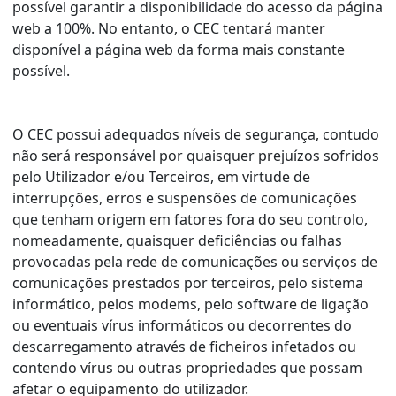
possível garantir a disponibilidade do acesso da página
web a 100%. No entanto, o CEC tentará manter
disponível a página web da forma mais constante
possível.
O CEC possui adequados níveis de segurança, contudo
não será responsável por quaisquer prejuízos sofridos
pelo Utilizador e/ou Terceiros, em virtude de
interrupções, erros e suspensões de comunicações
que tenham origem em fatores fora do seu controlo,
nomeadamente, quaisquer deficiências ou falhas
provocadas pela rede de comunicações ou serviços de
comunicações prestados por terceiros, pelo sistema
informático, pelos modems, pelo software de ligação
ou eventuais vírus informáticos ou decorrentes do
descarregamento através de ficheiros infetados ou
contendo vírus ou outras propriedades que possam
afetar o equipamento do utilizador.