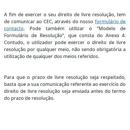
A fim de exercer o seu direito de livre resolução, tem
de comunicar ao CEC, através do nosso
formulário de
contacto
. Pode também utilizar o “Modelo de
Formulário de Resolução”, que consta do Anexo 4.
Contudo, o utilizador pode exercer o direito de livre
resolução por qualquer meio, não sendo obrigatória a
utilização de qualquer dos meios referidos.
Para que o prazo de livre resolução seja respeitado,
basta que a sua comunicação referente ao exercício do
direito de livre resolução seja enviada antes do termo
do prazo de resolução.