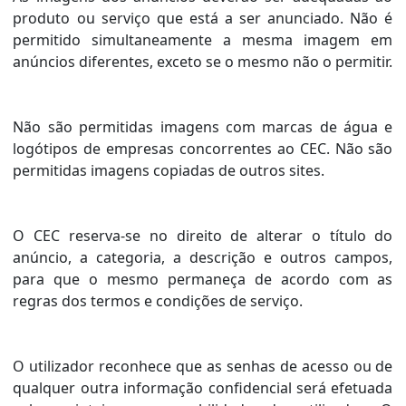
produto ou serviço que está a ser anunciado. Não é
permitido simultaneamente a mesma imagem em
anúncios diferentes, exceto se o mesmo não o permitir.
Não são permitidas imagens com marcas de água e
logótipos de empresas concorrentes ao CEC. Não são
permitidas imagens copiadas de outros sites.
O CEC reserva-se no direito de alterar o título do
anúncio, a categoria, a descrição e outros campos,
para que o mesmo permaneça de acordo com as
regras dos termos e condições de serviço.
O utilizador reconhece que as senhas de acesso ou de
qualquer outra informação confidencial será efetuada