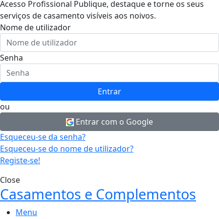
Acesso Profissional
Publique, destaque e torne os seus
serviços de casamento visíveis aos noivos.
Nome de utilizador
Senha
Entrar
ou
Entrar com o Google
Esqueceu-se da senha?
Esqueceu-se do nome de utilizador?
Registe-se!
Close
Casamentos e Complementos
Menu