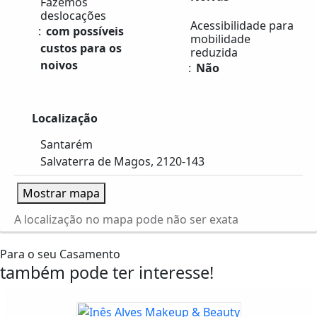
Fazemos
deslocações
Acessibilidade para
com possíveis
mobilidade
custos para os
reduzida
noivos
Não
Localização
Santarém
Salvaterra de Magos, 2120-143
Mostrar mapa
A localização no mapa pode não ser exata
Para o seu Casamento
também pode ter interesse!