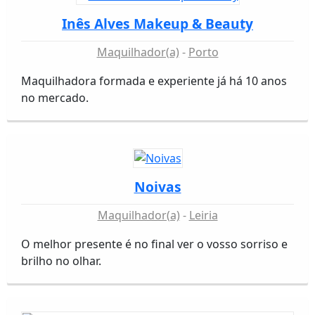
Inês Alves Makeup & Beauty
Maquilhador(a)
Porto
Maquilhadora formada e experiente já há 10 anos
no mercado.
Noivas
Maquilhador(a)
Leiria
O melhor presente é no final ver o vosso sorriso e
brilho no olhar.