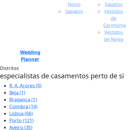
Noivo
Sapatos
Sapatos
Vestidos
de
Cerimónia
Vestidos
de Noiva
Wedding
Planner
Distritos
especialistas de casamentos perto de si
R. A. Açores
(0)
Beja
(1)
Bragança
(1)
Coimbra
(14)
Lisboa
(66)
Porto
(121)
Aveiro
(35)