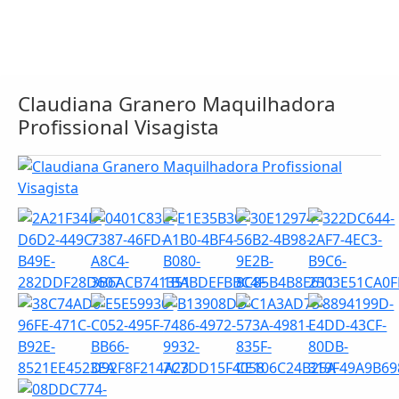
Claudiana Granero Maquilhadora
Profissional Visagista