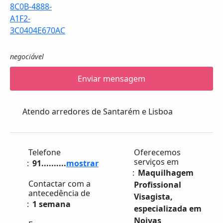
negociável
Enviar mensagem
Atendo arredores de Santarém e Lisboa
Telefone
Oferecemos
serviços em
91..........
mostrar
Maquilhagem
Contactar com a
Profissional
antecedência de
Visagista,
1 semana
especializada em
Noivas