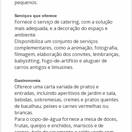
pequenos.
Serviços que oferece
Fornece o serviço de catering, com a solução
mais adequada, e a decoração do espaço e
ambiente.
Disponibiliza um conjunto de serviços
complementares, como a animação, fotografia,
filmagem, elaboração dos convites, lembranças,
babysitting, fogo-de-artifício e aluguer de
carros antigos e limusines.
Gastronomia
Oferece uma carta variada de pratos e
entradas, incluindo aperitivos de jardim e sala,
bebidas, sobremesas, cremes e pratos quentes
de bacalhau, peixes e carnes vermelhas ou
brancas.
Para o copo-de-água fornece a mesa de doces,
frutas, queijos e enchidos, mariscos e de