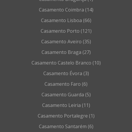
Coimbra
(14)
Lisboa
(66)
Porto
(121)
Aveiro
(35)
Braga
(27)
Castelo Branco
(10)
Évora
(3)
Faro
(6)
Guarda
(5)
Leiria
(11)
Portalegre
(1)
Santarém
(6)