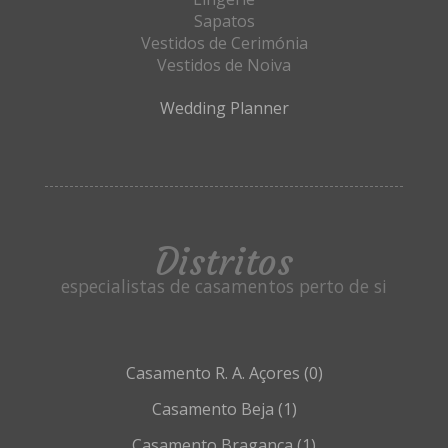
Sapatos
Vestidos de Cerimónia
Vestidos de Noiva
Wedding Planner
Distritos
especialistas de casamentos perto de si
R. A. Açores
(0)
Beja
(1)
Bragança
(1)