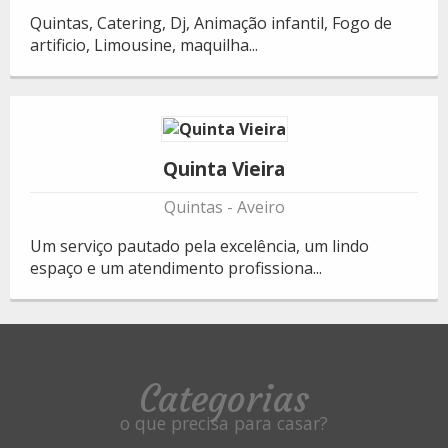
Quintas, Catering, Dj, Animação infantil, Fogo de
artificio, Limousine, maquilha...
Quinta Vieira
Quintas
Aveiro
Um serviço pautado pela excelência, um lindo
espaço e um atendimento profissiona...
Categorias
o que precisa para casar?