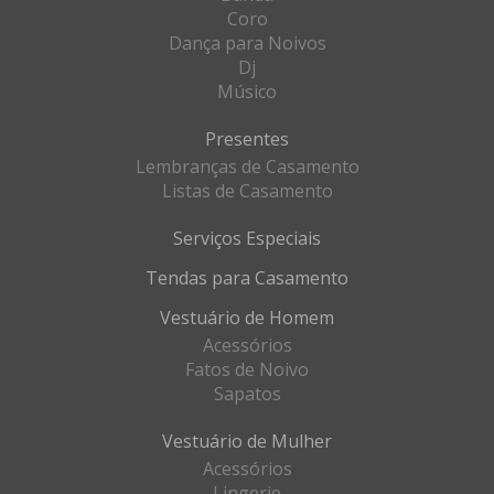
Coro
Dança para Noivos
Dj
Músico
Presentes
Lembranças de Casamento
Listas de Casamento
Serviços Especiais
Tendas para Casamento
Vestuário de Homem
Acessórios
Fatos de Noivo
Sapatos
Vestuário de Mulher
Acessórios
Lingerie