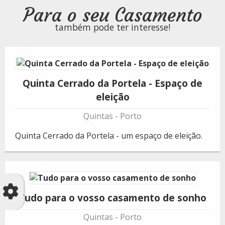
Para o seu Casamento
também pode ter interesse!
Quinta Cerrado da Portela - Espaço de
eleição
Quintas
Porto
Quinta Cerrado da Portela - um espaço de eleição.
Tudo para o vosso casamento de sonho
Quintas
Porto