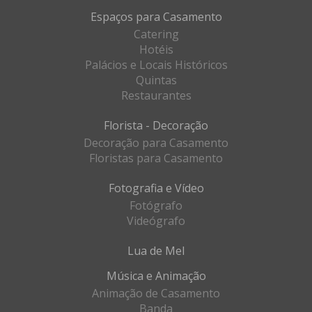
Espaços para Casamento
Catering
Hotéis
Palácios e Locais Históricos
Quintas
Restaurantes
Florista - Decoração
Decoração para Casamento
Floristas para Casamento
Fotografia e Vídeo
Fotógrafo
Videógrafo
Lua de Mel
Música e Animação
Animação de Casamento
Banda