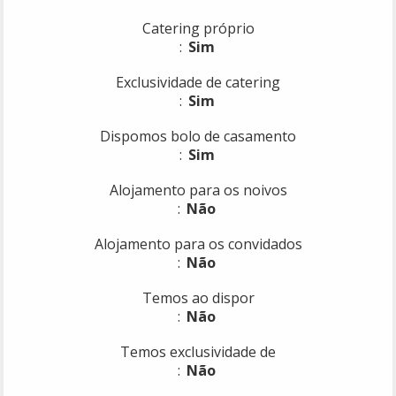
Catering próprio
Sim
Exclusividade de catering
Sim
Dispomos bolo de casamento
Sim
Alojamento para os noivos
Não
Alojamento para os convidados
Não
Temos ao dispor
Não
Temos exclusividade de
Não