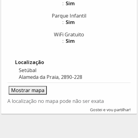
Sim
Parque Infantil
Sim
WiFi Gratuito
Sim
Localização
Setúbal
Alameda da Praia, 2890-228
Mostrar mapa
A localização no mapa pode não ser exata