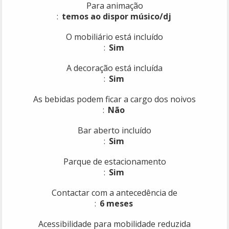
Para animação
temos ao dispor músico/dj
O mobiliário está incluído
Sim
A decoração está incluída
Sim
As bebidas podem ficar a cargo dos noivos
Não
Bar aberto incluído
Sim
Parque de estacionamento
Sim
Contactar com a antecedência de
6 meses
Acessibilidade para mobilidade reduzida