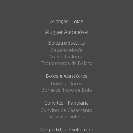
Alianças - Jóias
Aluguer Automóvel
Beleza e Estética
Cabeleireiro/a
Maquilhador(a)
Tratamentos de Beleza
Bolos e Acessórios
Bolos e Doces
Bonecos Topo de Bolo
Convites - Papelaria
Convites de Casamento
Missal e Outros
Despedida de Solteiro/a