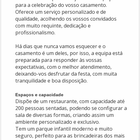
para a celebração do vosso casamento.
Pesquisar
Oferece um serviço personalizado e de
qualidade, acolhendo os vossos convidados
com muito requinte, dedicação e
profissionalismo.
Há dias que nunca vamos esquecer e o
casamento é um deles, por isso, a equipa está
preparada para responder às vossas
expectativas, com o melhor atendimento,
deixando-vos desfrutar da festa, com muita
tranquilidade e boa disposição.
Espaços e capacidade
Dispõe de um restaurante, com capacidade até
200 pessoas sentadas, podendo se configurar a
sala de diversas formas, criando assim um
ambiente personalizado e exclusivo.
Tem um parque infantil moderno e muito
seguro, perfeito para as brincadeiras dos mais