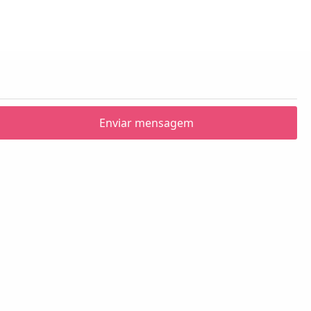
Enviar mensagem