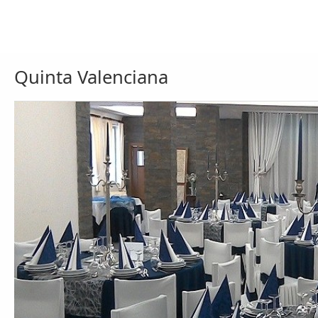
Quinta Valenciana