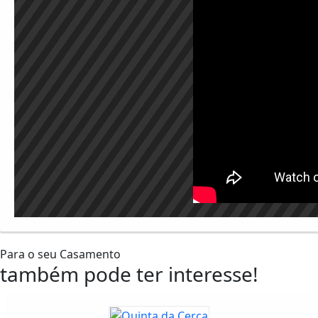
Para o seu Casamento
também pode ter interesse!