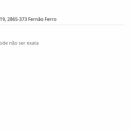
 19, 2865-373 Fernão Ferro
ode não ser exata