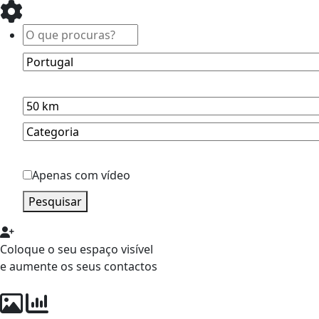
Apenas com vídeo
Pesquisar
Coloque o seu espaço visível
e aumente os seus contactos