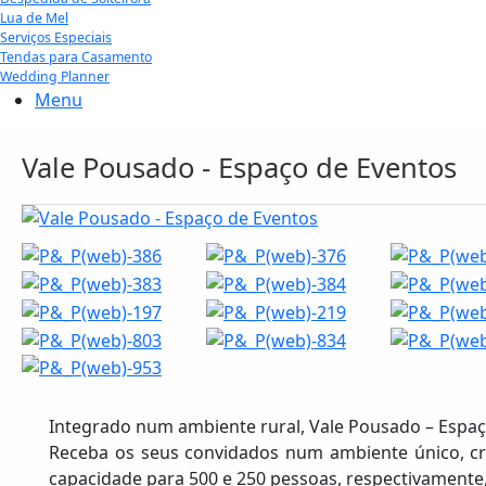
Lua de Mel
Serviços Especiais
Tendas para Casamento
Wedding Planner
Menu
Vale Pousado - Espaço de Eventos
Integrado num ambiente rural, Vale Pousado – Espaço
Receba os seus convidados num ambiente único, cri
capacidade para 500 e 250 pessoas, respectivamente