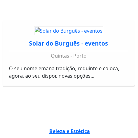
Solar do Burguês - eventos
Quintas
Porto
O seu nome emana tradição, requinte e coloca,
agora, ao seu dispor, novas opções...
Beleza e Estética