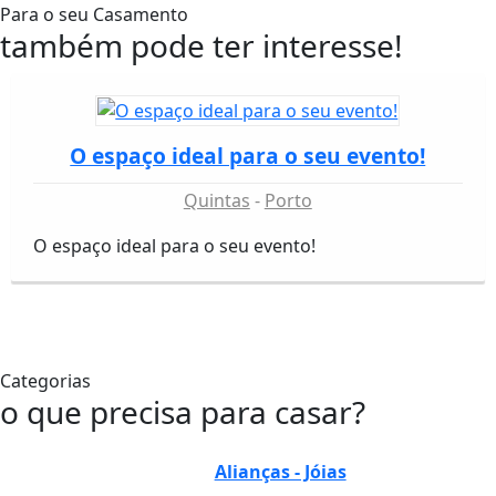
Para o seu Casamento
também pode ter interesse!
O espaço ideal para o seu evento!
Quintas
Porto
O espaço ideal para o seu evento!
Categorias
o que precisa para casar?
Alianças - Jóias