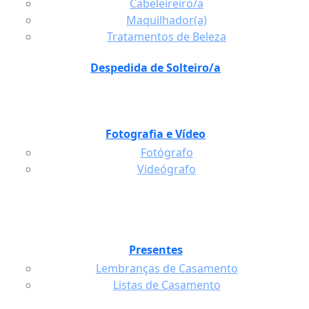
Cabeleireiro/a
Maquilhador(a)
Tratamentos de Beleza
Despedida de Solteiro/a
Fotografia e Vídeo
Fotógrafo
Videógrafo
Presentes
Lembranças de Casamento
Listas de Casamento