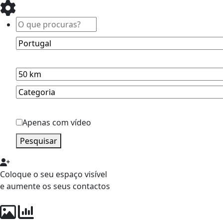
Apenas com vídeo
Pesquisar
Coloque o seu espaço visível
e aumente os seus contactos