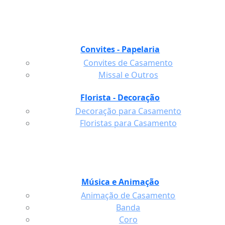
Convites - Papelaria
Convites de Casamento
Missal e Outros
Florista - Decoração
Decoração para Casamento
Floristas para Casamento
Música e Animação
Animação de Casamento
Banda
Coro