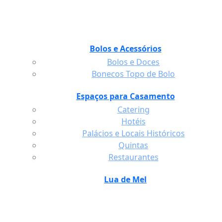
Bolos e Acessórios
Bolos e Doces
Bonecos Topo de Bolo
Espaços para Casamento
Catering
Hotéis
Palácios e Locais Históricos
Quintas
Restaurantes
Lua de Mel