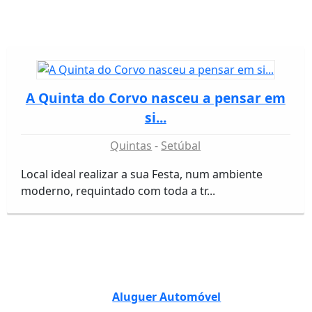
A Quinta do Corvo nasceu a pensar em
si...
Quintas
Setúbal
Local ideal realizar a sua Festa, num ambiente
moderno, requintado com toda a tr...
Aluguer Automóvel