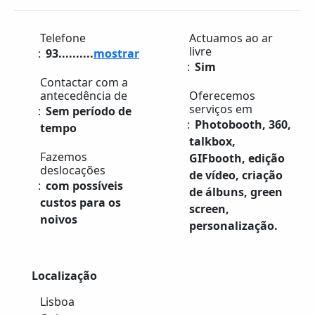
Telefone
Actuamos ao ar
livre
93..........
mostrar
Sim
Contactar com a
antecedência de
Oferecemos
serviços em
Sem período de
Photobooth, 360,
tempo
talkbox,
Fazemos
GIFbooth, edição
deslocações
de vídeo, criação
com possíveis
de álbuns, green
custos para os
screen,
noivos
personalização.
Localização
Lisboa