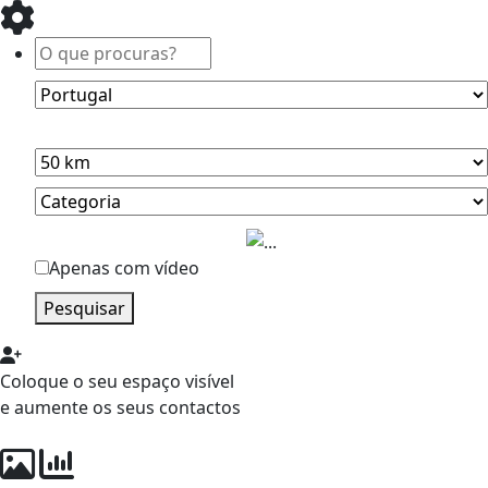
Apenas com vídeo
Pesquisar
Coloque o seu espaço visível
e aumente os seus contactos