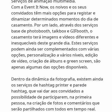
Serviços de animação multimédia.
Com a Event It Now, os noivos e os seus
convidados têm mais opções para registar e
dinamizar determinados momentos do dia de
casamento. Por um lado, através dos serviços
base de photobooth, talkbox e GIFbooth, o
casamento terá imagens e vídeos diferentes e
inesquecíveis deste grande dia. Estes serviços
podem ainda ser complementados com várias
opções, personalização a vários níveis, edição
de vídeo, criação de álbuns e green screen, são
apenas algumas das opções disponíveis.
Dentro da dinâmica da fotografia, existem ainda
os serviços de hashtag printer e parede
hashtag, que vai dar aos convidados a
possibilidade de participarem, na primeira
pessoa, na criação de fotos e comentários que
serão partilhados com todos em tempo real.