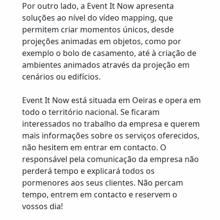
Por outro lado, a Event It Now apresenta
soluções ao nível do vídeo mapping, que
permitem criar momentos únicos, desde
projeções animadas em objetos, como por
exemplo o bolo de casamento, até à criação de
ambientes animados através da projeção em
cenários ou edifícios.
Event It Now está situada em Oeiras e opera em
todo o território nacional. Se ficaram
interessados no trabalho da empresa e querem
mais informações sobre os serviços oferecidos,
não hesitem em entrar em contacto. O
responsável pela comunicação da empresa não
perderá tempo e explicará todos os
pormenores aos seus clientes. Não percam
tempo, entrem em contacto e reservem o
vossos dia!