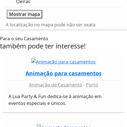
Oeiras
Mostrar mapa
A localização no mapa pode não ser exata
Para o seu Casamento
também pode ter interesse!
Animação para casamentos
Animação de Casamento
Porto
A Lua Party & Fun dedica-se à animação em
eventos especiais e únicos.