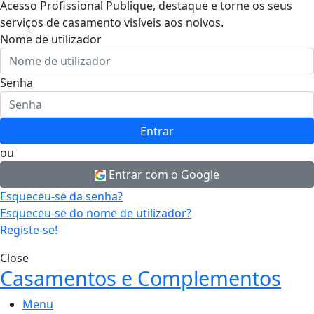
Acesso Profissional
Publique, destaque e torne os seus
serviços de casamento visíveis aos noivos.
Nome de utilizador
Senha
Entrar
ou
Entrar com o Google
Esqueceu-se da senha?
Esqueceu-se do nome de utilizador?
Registe-se!
Close
Casamentos e Complementos
Menu