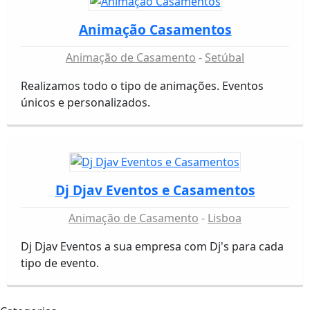
Animação Casamentos
Animação de Casamento
Setúbal
Realizamos todo o tipo de animações. Eventos
únicos e personalizados.
Dj Djav Eventos e Casamentos
Animação de Casamento
Lisboa
Dj Djav Eventos a sua empresa com Dj's para cada
tipo de evento.